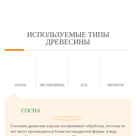
ИСПОЛЬЗУЕМЫЕ ТИПЫ
ДРЕВЕСИНЫ
СОСНА
ЛИСТВЕННИЦА
ДУБ
МЕРАНТИ
СОСНА
Сосновая древесина хорошо воспринимает обработку, поэтому из
нее могут производиться блоки нестандартной формы: в виде