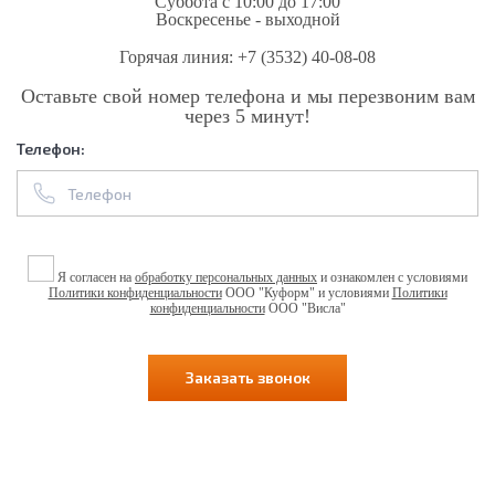
Суббота с 10:00 до 17:00
Воскресенье - выходной
Горячая линия:
+7 (3532) 40-08-08
Оставьте свой номер телефона и мы перезвоним вам
через 5 минут!
Телефон:
Я согласен на
обработку персональных данных
и ознакомлен с условиями
Политики конфиденциальности
ООО "Куформ" и условиями
Политики
конфиденциальности
ООО "Висла"