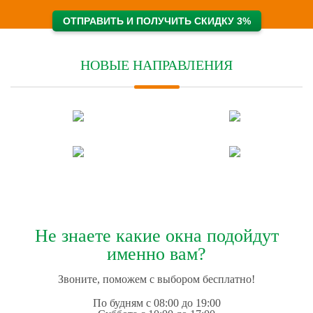
НОВЫЕ НАПРАВЛЕНИЯ
Не знаете какие окна подойдут
именно вам?
Звоните, поможем с выбором бесплатно!
По будням с 08:00 до 19:00