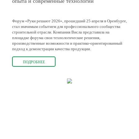
опыта и современные технологии
Форум «Руки решают 2026», прошедший 25 апреля в Оренбурге,
стал значимым событием для профессионального сообщества
строительной отрасли. Компания Висла представила на
площадке форума свои технологические решения,
производственные возможности и практико-ориентированный
подход к демонстрации качества продукции.
ПОДРОБНЕЕ