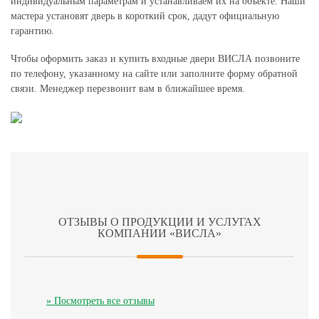
индивидуальным параметрам и устанавливаем их на объекте. Наши
мастера установят дверь в короткий срок, дадут официальную
гарантию.
Чтобы оформить заказ и купить входные двери ВИСЛА позвоните
по телефону, указанному на сайте или заполните форму обратной
связи. Менеджер перезвонит вам в ближайшее время.
ОТЗЫВЫ О ПРОДУКЦИИ И УСЛУГАХ
КОМПАНИИ «ВИСЛА»
Previous
Next
» Посмотреть все отзывы