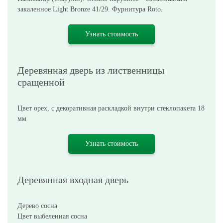
закаленное Light Bronze 41/29. Фурнитура Roto.
Узнать стоимость
Деревянная дверь из лиственницы
сращенной
Цвет орех, с декоративная раскладкой внутри стеклопакета 18
мм
Узнать стоимость
Деревянная входная дверь
Дерево сосна
Цвет выбеленная сосна