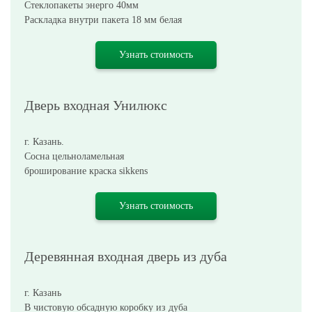
Стеклопакеты энерго 40мм
Раскладка внутри пакета 18 мм белая
Узнать стоимость
Дверь входная Унилюкс
г. Казань.
Сосна цельноламельная
броширование краска sikkens
Узнать стоимость
Деревянная входная дверь из дуба
г. Казань
В чистовую обсадную коробку из дуба