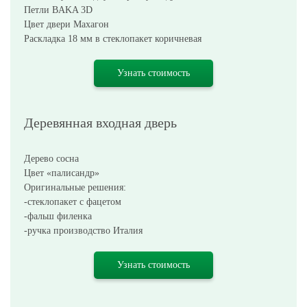
Петли BAKA 3D
Цвет двери Махагон
Раскладка 18 мм в стеклопакет коричневая
Узнать стоимость
Деревянная входная дверь
Дерево сосна
Цвет «палисандр»
Оригинальные решения:
-стеклопакет с фацетом
-фальш филенка
-ручка производство Италия
Узнать стоимость