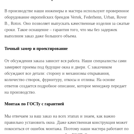
В производстве наши инженеры и мастера используют проверенное
оборудование европейских брендов Vertek, Federhenn, Urban, Rover
B., Rotox. Оно позволяет выпускать качественные изделия за сжатые
сроки. Такое оснащение – гарантия того, что мы без задержек
выполним заказ даже большого объема.
Точный замер и проектирование
От обсуждения заказа зависит вся работа. Наши специалисты сами
замеряют проемы под будущие окна и двери. С заказчиком
обсуждают все детали: сторону и механизмы открывания,
количество створок, фурнитуру, откосы и отливы. На основе
ответов создается подробное описание, которое менеджер передает
на производство.
Монтаж по ГОСТу с гарантией
Мы отвечаем за ваш заказ на всех этапах и знаем, как важно
правильно установить окна. Даже качественная конструкция может
покоситься от ошибок монтажа. Поэтому наши мастера работают по