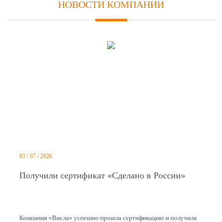
НОВОСТИ КОМПАНИИ
03 / 07 / 2026
Получили сертификат «Сделано в России»
Компания «Висла» успешно прошла сертификацию и получила