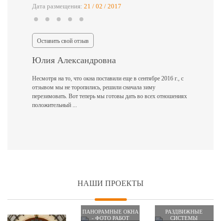
Дата размещения:
21 / 02 / 2017
Оставить свой отзыв
Юлия Александровна
Несмотря на то, что окна поставили еще в сентябре 2016 г., с
отзывом мы не торопились, решили сначала зиму
перезимовать. Вот теперь мы готовы дать во всех отношениях
положительный ...
НАШИ ПРОЕКТЫ
ПАНОРАМНЫЕ ОКНА
РАЗДВИЖНЫЕ
- ФОТО РАБОТ
СИСТЕМЫ