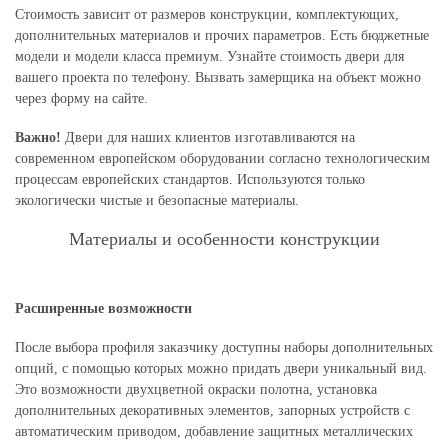
Стоимость зависит от размеров конструкции, комплектующих,
дополнительных материалов и прочих параметров. Есть бюджетные
модели и модели класса премиум. Узнайте стоимость двери для
вашего проекта по телефону. Вызвать замерщика на объект можно
через форму на сайте.
Важно!
Двери для наших клиентов изготавливаются на
современном европейском оборудовании согласно технологическим
процессам европейских стандартов. Используются только
экологически чистые и безопасные материалы.
Материалы и особенности конструкции
Расширенные возможности
После выбора профиля заказчику доступны наборы дополнительных
опций, с помощью которых можно придать двери уникальный вид.
Это возможности двухцветной окраски полотна, установка
дополнительных декоративных элементов, запорных устройств с
автоматическим приводом, добавление защитных металлических