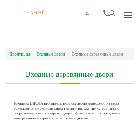
АКСАЙ
RU
Продукция
Входные двери
Входные деревянные двери
Входные деревянные двери
Компания ВИСЛА производит входные деревянные двери на заказ:
одностворчатые с открыванием внутрь и наружу, двухстворчатые с
открыванием внутрь и наружу, двери с фрамужными частями, иные
конструктивные варианты изготовления дверей.