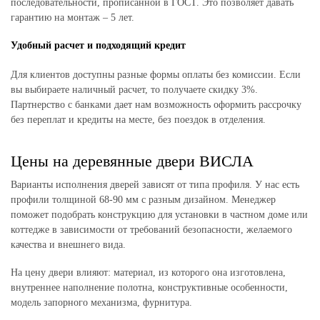
последовательности, прописанной в ГОСТ. Это позволяет давать
гарантию на монтаж – 5 лет.
Удобный расчет и подходящий кредит
Для клиентов доступны разные формы оплаты без комиссии. Если
вы выбираете наличный расчет, то получаете скидку 3%.
Партнерство с банками дает нам возможность оформить рассрочку
без переплат и кредиты на месте, без поездок в отделения.
Цены на деревянные двери ВИСЛА
Варианты исполнения дверей зависят от типа профиля. У нас есть
профили толщиной 68-90 мм с разным дизайном. Менеджер
поможет подобрать конструкцию для установки в частном доме или
коттедже в зависимости от требований безопасности, желаемого
качества и внешнего вида.
На цену двери влияют: материал, из которого она изготовлена,
внутреннее наполнение полотна, конструктивные особенности,
модель запорного механизма, фурнитура.