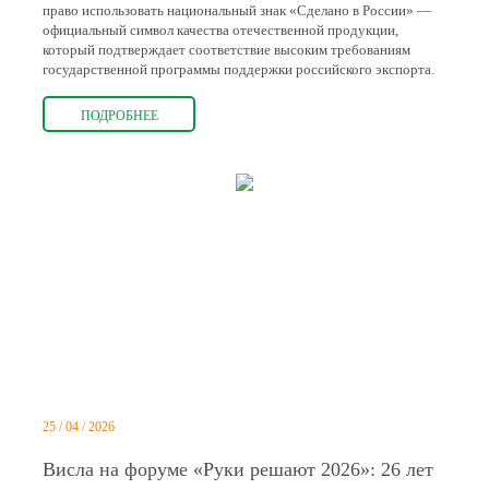
право использовать национальный знак «Сделано в России» —
официальный символ качества отечественной продукции,
который подтверждает соответствие высоким требованиям
государственной программы поддержки российского экспорта.
ПОДРОБНЕЕ
25 / 04 / 2026
Висла на форуме «Руки решают 2026»: 26 лет