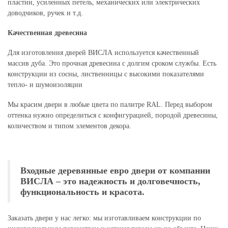
пластин, усиленных петель, механических или электрических
доводчиков, ручек и т.д.
Качественная древесина
Для изготовления дверей ВИСЛА используется качественный
массив дуба. Это прочная древесина с долгим сроком службы. Есть
конструкции из сосны, лиственницы с высокими показателями
тепло- и шумоизоляции
Мы красим двери в любые цвета по палитре RAL. Перед выбором
оттенка нужно определиться с конфигурацией, породой древесины,
количеством и типом элементов декора.
Входные деревянные евро двери от компании
ВИСЛА – это надежность и долговечность,
функциональность и красота.
Заказать двери у нас легко: мы изготавливаем конструкции по